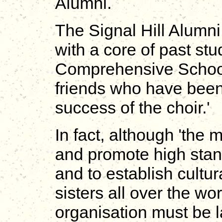
Alumni.
The Signal Hill Alumn
with a core of past stu
Comprehensive School 
friends who have been 
success of the choir.'
In fact, although 'the 
and promote high stan
and to establish cultur
sisters all over the wo
organisation must be la