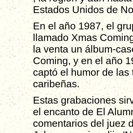
Estados Unidos de No
En el año 1987, el gr
llamado Xmas Coming. 
la venta un álbum-cas
Coming, y en el año 
captó el humor de las t
caribeñas.
Estas grabaciones sir
el encanto de El Alumn
comentarios del juez 